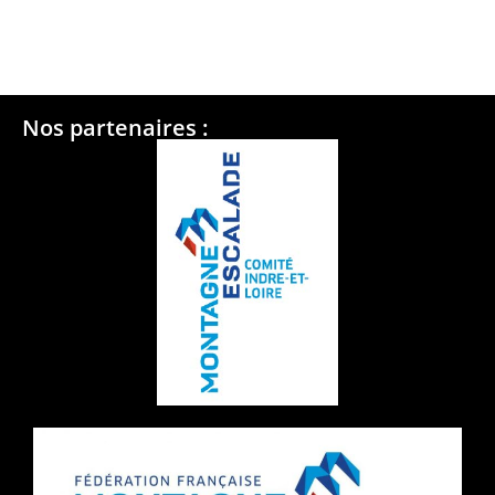
Nos partenaires :